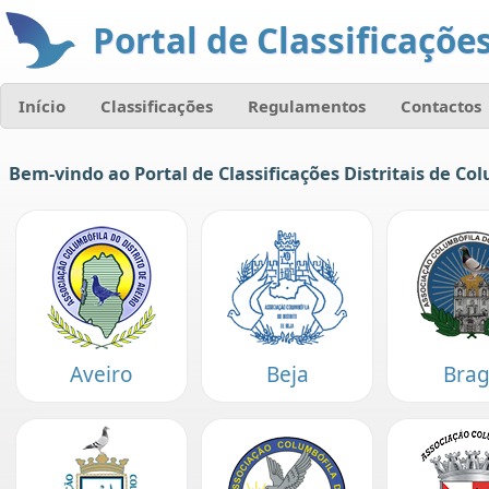
Portal de Classificações
Início
Classificações
Regulamentos
Contactos
Bem-vindo ao Portal de Classificações Distritais de Col
Aveiro
Beja
Bra