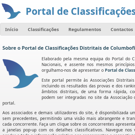
Portal de Classificações
Início
Classificações
Regulamentos
Contactos
Sobre o Portal de Classificações Distritais de Columbofi
Elaborado pela mesma equipa do Portal do Co
Nacionais, e assente nos mesmos princípi
orgulhamo-nos de apresentar o
Portal de Class
Este portal permite às Associações Distritai
incluindo os resultados das provas e dos rank
âmbitos distritais, de uma forma rápida, com
podem ser integradas no site da Associação
portal.
Aos associados e demais utilizadores do site, é disponibilizada u
sem precedentes, permitindo uma visão mais abrangente e tran
cada concorrente. Faça um clique sobre os concorrentes apresentad
a janelas pop-up com os detalhes classificativos. Navegue nos 