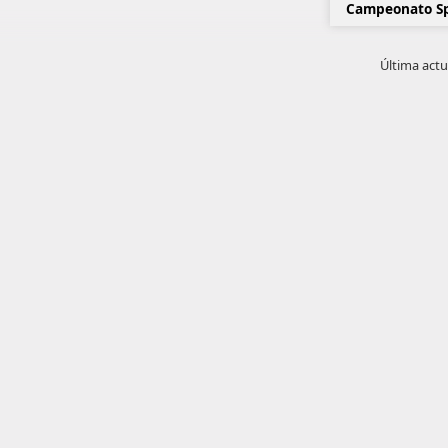
Campeonato S
Última actu