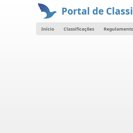
Portal de Classi
Início
Classificações
Regulamento