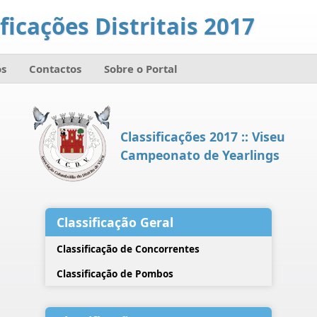
ficações Distritais 2017
s
Contactos
Sobre o Portal
Classificações 2017 :: Viseu
Campeonato de Yearlings
Classificação Geral
Classificação de Concorrentes
Classificação de Pombos