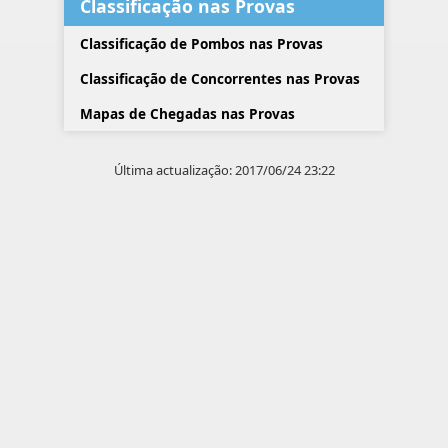
Classificação nas Provas
Classificação de Pombos nas Provas
Classificação de Concorrentes nas Provas
Mapas de Chegadas nas Provas
Última actualização: 2017/06/24 23:22