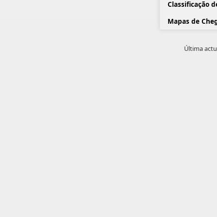
Classificação 
Mapas de Cheg
Última actu