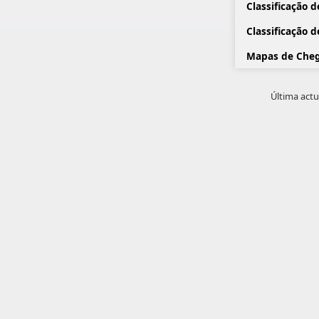
Classificação 
Classificação 
Mapas de Cheg
Última actu